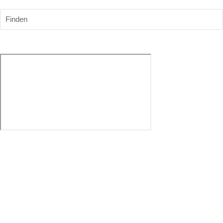
Finden