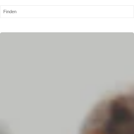
Finden