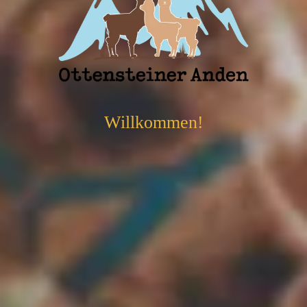
Willkommen!